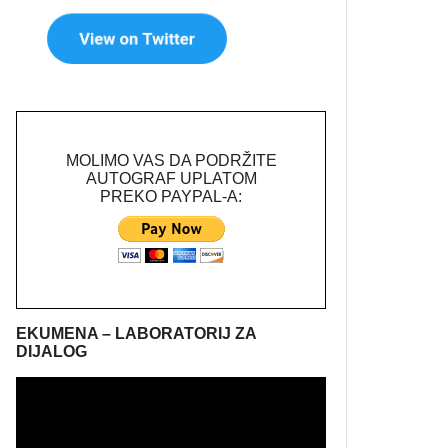
MOLIMO VAS DA PODRŽITE
AUTOGRAF UPLATOM
PREKO PAYPAL-A:
EKUMENA – LABORATORIJ ZA
DIJALOG