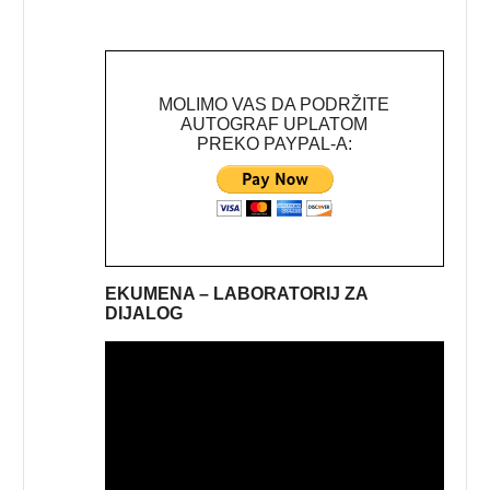
MOLIMO VAS DA PODRŽITE
AUTOGRAF UPLATOM
PREKO PAYPAL-A:
EKUMENA – LABORATORIJ ZA
DIJALOG