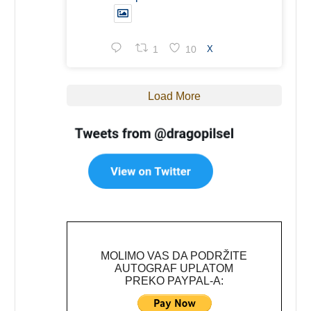
1
10
X
Load More
MOLIMO VAS DA PODRŽITE
AUTOGRAF UPLATOM
PREKO PAYPAL-A: