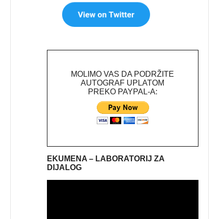
MOLIMO VAS DA PODRŽITE
AUTOGRAF UPLATOM
PREKO PAYPAL-A:
EKUMENA – LABORATORIJ ZA
DIJALOG