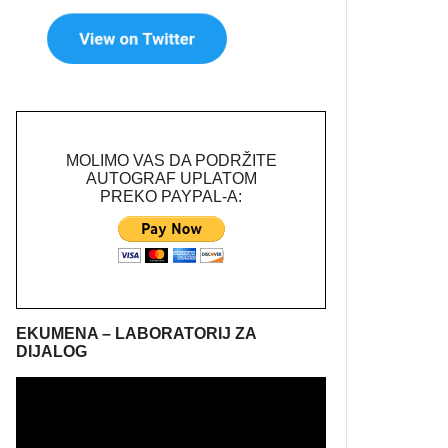
MOLIMO VAS DA PODRŽITE
AUTOGRAF UPLATOM
PREKO PAYPAL-A:
EKUMENA – LABORATORIJ ZA
DIJALOG