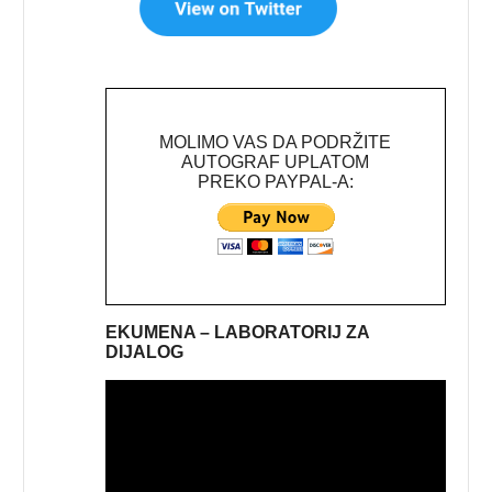
MOLIMO VAS DA PODRŽITE
AUTOGRAF UPLATOM
PREKO PAYPAL-A:
EKUMENA – LABORATORIJ ZA
DIJALOG