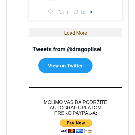
1
10
X
Load More
MOLIMO VAS DA PODRŽITE
AUTOGRAF UPLATOM
PREKO PAYPAL-A: