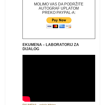
MOLIMO VAS DA PODRŽITE
AUTOGRAF UPLATOM
PREKO PAYPAL-A:
EKUMENA – LABORATORIJ ZA
DIJALOG
EKUMENA – ostale tribine