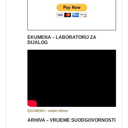
EKUMENA – LABORATORIJ ZA
DIJALOG
EKUMENA – ostale tribine
ARHIVA – VRIJEME SUODGOVORNOSTI