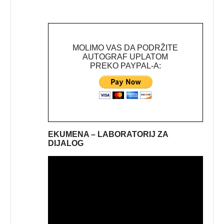
MOLIMO VAS DA PODRŽITE
AUTOGRAF UPLATOM
PREKO PAYPAL-A:
EKUMENA – LABORATORIJ ZA
DIJALOG