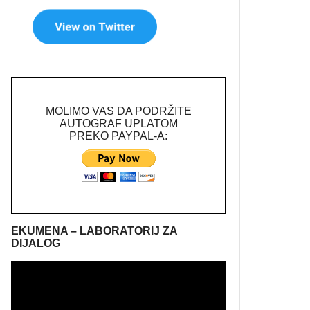
MOLIMO VAS DA PODRŽITE
AUTOGRAF UPLATOM
PREKO PAYPAL-A:
EKUMENA – LABORATORIJ ZA
DIJALOG