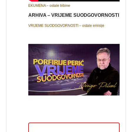
EKUMENA – ostale tribine
ARHIVA – VRIJEME SUODGOVORNOSTI
VRIJEME SUODGOVORNOSTI – ostale emisije