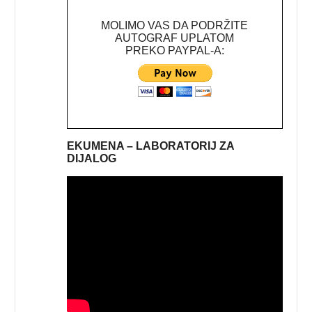
MOLIMO VAS DA PODRŽITE
AUTOGRAF UPLATOM
PREKO PAYPAL-A:
EKUMENA – LABORATORIJ ZA
DIJALOG