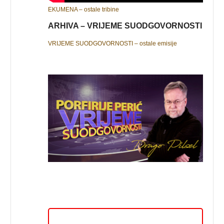
EKUMENA – ostale tribine
ARHIVA – VRIJEME SUODGOVORNOSTI
VRIJEME SUODGOVORNOSTI – ostale emisije