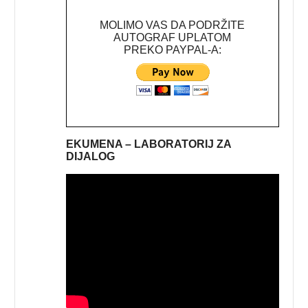
MOLIMO VAS DA PODRŽITE
AUTOGRAF UPLATOM
PREKO PAYPAL-A:
EKUMENA – LABORATORIJ ZA
DIJALOG