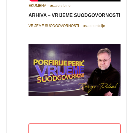
EKUMENA – ostale tribine
ARHIVA – VRIJEME SUODGOVORNOSTI
VRIJEME SUODGOVORNOSTI – ostale emisije