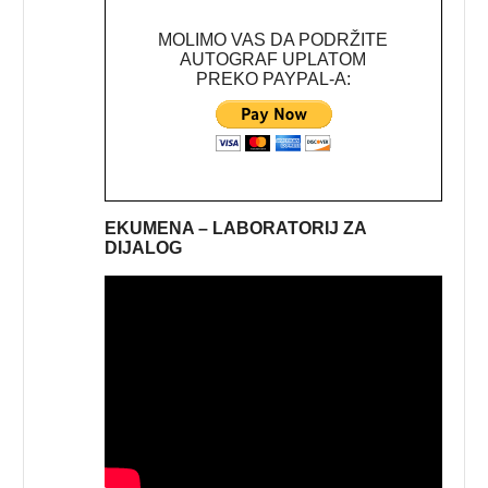
MOLIMO VAS DA PODRŽITE
AUTOGRAF UPLATOM
PREKO PAYPAL-A:
EKUMENA – LABORATORIJ ZA
DIJALOG