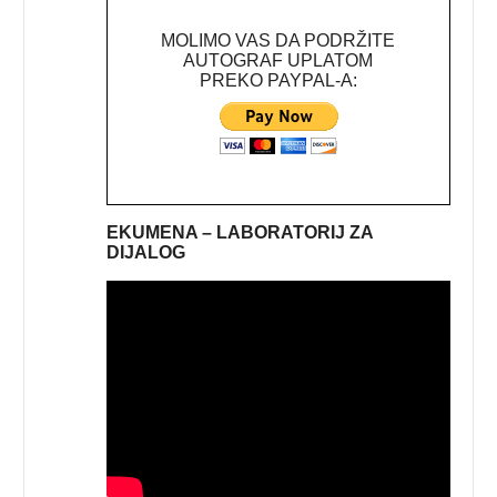
MOLIMO VAS DA PODRŽITE
AUTOGRAF UPLATOM
PREKO PAYPAL-A:
EKUMENA – LABORATORIJ ZA
DIJALOG