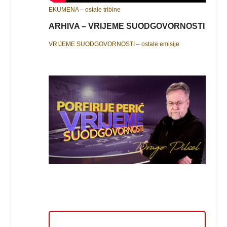
EKUMENA – ostale tribine
ARHIVA – VRIJEME SUODGOVORNOSTI
VRIJEME SUODGOVORNOSTI – ostale emisije