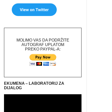
MOLIMO VAS DA PODRŽITE
AUTOGRAF UPLATOM
PREKO PAYPAL-A:
EKUMENA – LABORATORIJ ZA
DIJALOG