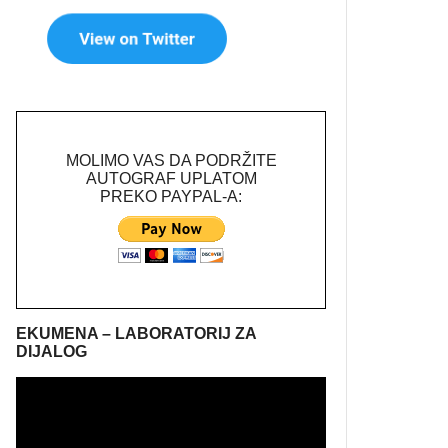
MOLIMO VAS DA PODRŽITE
AUTOGRAF UPLATOM
PREKO PAYPAL-A:
EKUMENA – LABORATORIJ ZA
DIJALOG