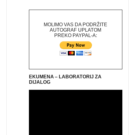
MOLIMO VAS DA PODRŽITE
AUTOGRAF UPLATOM
PREKO PAYPAL-A:
EKUMENA – LABORATORIJ ZA
DIJALOG