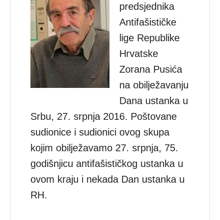
predsjednika
Antifašističke
lige Republike
Hrvatske
Zorana Pusića
na obilježavanju
Dana ustanka u
Srbu, 27. srpnja 2016. Poštovane
sudionice i sudionici ovog skupa
kojim obilježavamo 27. srpnja, 75.
godišnjicu antifašističkog ustanka u
ovom kraju i nekada Dan ustanka u
RH.