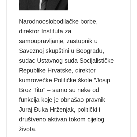
Narodnooslobodilačke borbe,
direktor Instituta za
samoupravljanje, zastupnik u
Saveznoj skupštini u Beogradu,
sudac Ustavnog suda Socijalističke
Republike Hrvatske, direktor
kumrovečke Političke škole ”Josip
Broz Tito” – samo su neke od
funkcija koje je obnašao pravnik
Juraj Đuka Hrženjak, politički i
društveno aktivan tokom cijelog
života.