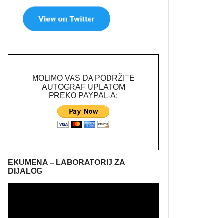
MOLIMO VAS DA PODRŽITE
AUTOGRAF UPLATOM
PREKO PAYPAL-A:
EKUMENA – LABORATORIJ ZA
DIJALOG