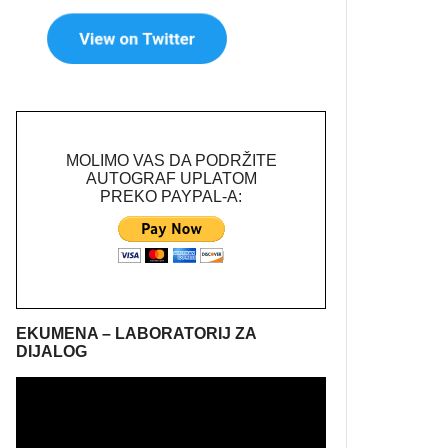
MOLIMO VAS DA PODRŽITE
AUTOGRAF UPLATOM
PREKO PAYPAL-A:
EKUMENA – LABORATORIJ ZA
DIJALOG