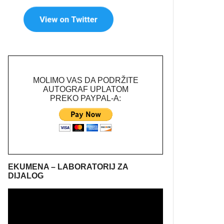
MOLIMO VAS DA PODRŽITE
AUTOGRAF UPLATOM
PREKO PAYPAL-A:
EKUMENA – LABORATORIJ ZA
DIJALOG