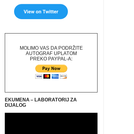
MOLIMO VAS DA PODRŽITE
AUTOGRAF UPLATOM
PREKO PAYPAL-A:
EKUMENA – LABORATORIJ ZA
DIJALOG