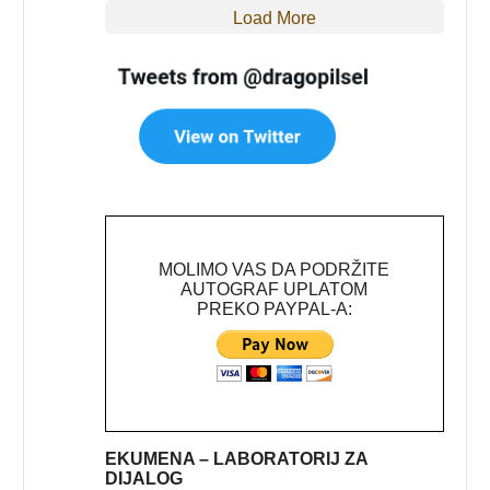
Load More
MOLIMO VAS DA PODRŽITE
AUTOGRAF UPLATOM
PREKO PAYPAL-A:
EKUMENA – LABORATORIJ ZA
DIJALOG