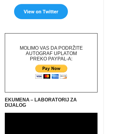
MOLIMO VAS DA PODRŽITE
AUTOGRAF UPLATOM
PREKO PAYPAL-A:
EKUMENA – LABORATORIJ ZA
DIJALOG