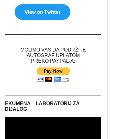
MOLIMO VAS DA PODRŽITE
AUTOGRAF UPLATOM
PREKO PAYPAL-A:
EKUMENA – LABORATORIJ ZA
DIJALOG