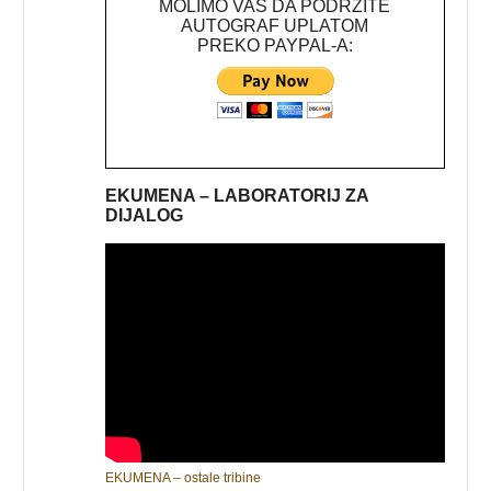
MOLIMO VAS DA PODRŽITE
AUTOGRAF UPLATOM
PREKO PAYPAL-A:
EKUMENA – LABORATORIJ ZA
DIJALOG
EKUMENA – ostale tribine