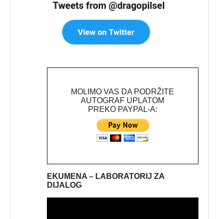
MOLIMO VAS DA PODRŽITE
AUTOGRAF UPLATOM
PREKO PAYPAL-A:
EKUMENA – LABORATORIJ ZA
DIJALOG