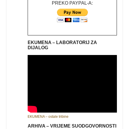
PREKO PAYPAL-A:
EKUMENA – LABORATORIJ ZA
DIJALOG
EKUMENA – ostale tribine
ARHIVA – VRIJEME SUODGOVORNOSTI