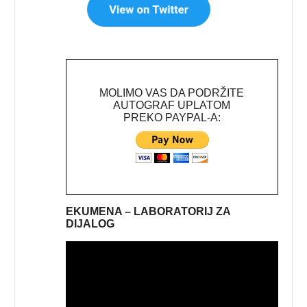
MOLIMO VAS DA PODRŽITE
AUTOGRAF UPLATOM
PREKO PAYPAL-A:
EKUMENA – LABORATORIJ ZA
DIJALOG