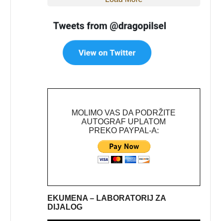
MOLIMO VAS DA PODRŽITE
AUTOGRAF UPLATOM
PREKO PAYPAL-A:
EKUMENA – LABORATORIJ ZA
DIJALOG