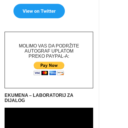
MOLIMO VAS DA PODRŽITE
AUTOGRAF UPLATOM
PREKO PAYPAL-A:
EKUMENA – LABORATORIJ ZA
DIJALOG