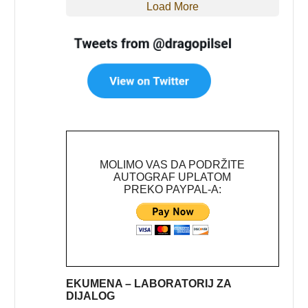
Load More
MOLIMO VAS DA PODRŽITE
AUTOGRAF UPLATOM
PREKO PAYPAL-A:
EKUMENA – LABORATORIJ ZA
DIJALOG