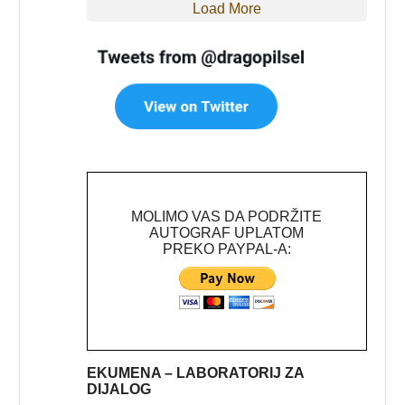
Load More
MOLIMO VAS DA PODRŽITE
AUTOGRAF UPLATOM
PREKO PAYPAL-A:
EKUMENA – LABORATORIJ ZA
DIJALOG