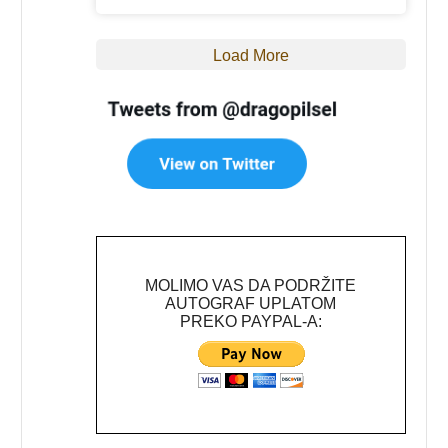
Load More
MOLIMO VAS DA PODRŽITE
AUTOGRAF UPLATOM
PREKO PAYPAL-A: