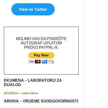
MOLIMO VAS DA PODRŽITE
AUTOGRAF UPLATOM
PREKO PAYPAL-A:
EKUMENA – LABORATORIJ ZA
DIJALOG
EKUMENA – ostale tribine
ARHIVA – VRIJEME SUODGOVORNOSTI