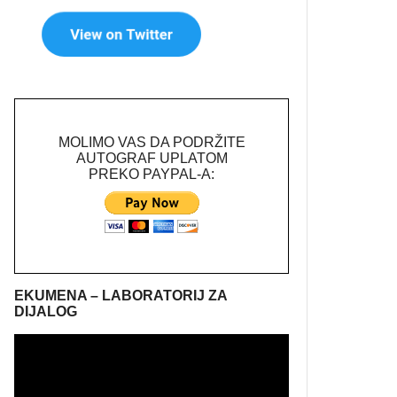
MOLIMO VAS DA PODRŽITE
AUTOGRAF UPLATOM
PREKO PAYPAL-A:
EKUMENA – LABORATORIJ ZA
DIJALOG