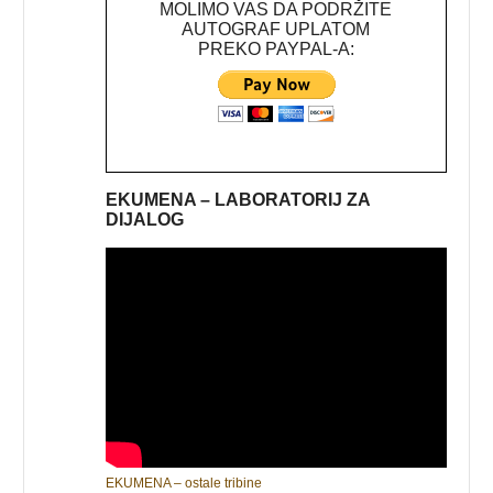
MOLIMO VAS DA PODRŽITE
AUTOGRAF UPLATOM
PREKO PAYPAL-A:
EKUMENA – LABORATORIJ ZA
DIJALOG
EKUMENA – ostale tribine