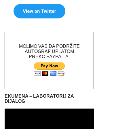
MOLIMO VAS DA PODRŽITE
AUTOGRAF UPLATOM
PREKO PAYPAL-A:
EKUMENA – LABORATORIJ ZA
DIJALOG