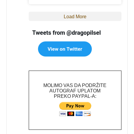
Load More
MOLIMO VAS DA PODRŽITE
AUTOGRAF UPLATOM
PREKO PAYPAL-A: