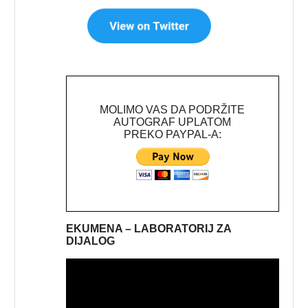
MOLIMO VAS DA PODRŽITE
AUTOGRAF UPLATOM
PREKO PAYPAL-A:
EKUMENA – LABORATORIJ ZA
DIJALOG