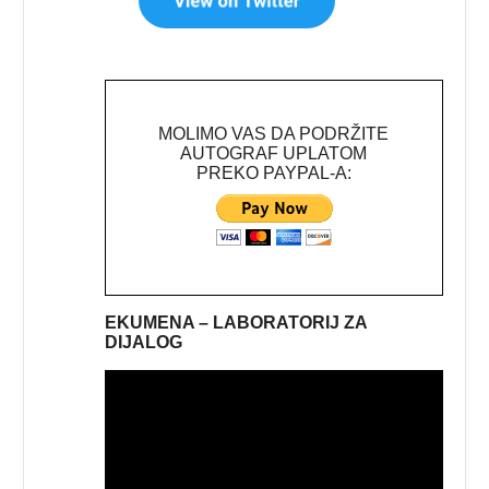
MOLIMO VAS DA PODRŽITE
AUTOGRAF UPLATOM
PREKO PAYPAL-A:
EKUMENA – LABORATORIJ ZA
DIJALOG