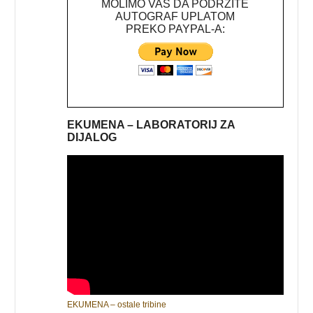
MOLIMO VAS DA PODRŽITE
AUTOGRAF UPLATOM
PREKO PAYPAL-A:
EKUMENA – LABORATORIJ ZA
DIJALOG
EKUMENA – ostale tribine