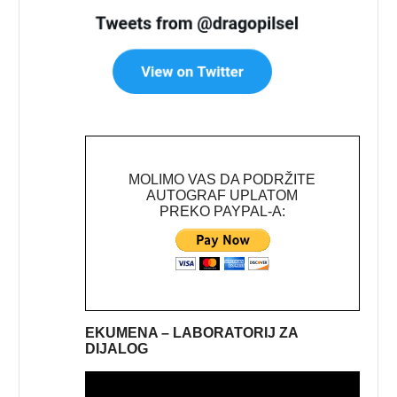
MOLIMO VAS DA PODRŽITE
AUTOGRAF UPLATOM
PREKO PAYPAL-A:
EKUMENA – LABORATORIJ ZA
DIJALOG