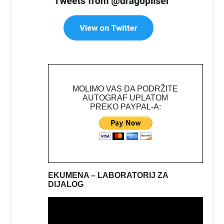
MOLIMO VAS DA PODRŽITE
AUTOGRAF UPLATOM
PREKO PAYPAL-A:
EKUMENA – LABORATORIJ ZA
DIJALOG