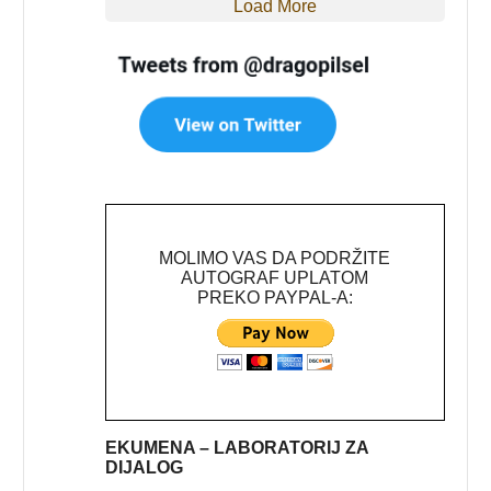
Load More
MOLIMO VAS DA PODRŽITE
AUTOGRAF UPLATOM
PREKO PAYPAL-A:
EKUMENA – LABORATORIJ ZA
DIJALOG