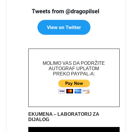
MOLIMO VAS DA PODRŽITE
AUTOGRAF UPLATOM
PREKO PAYPAL-A:
EKUMENA – LABORATORIJ ZA
DIJALOG