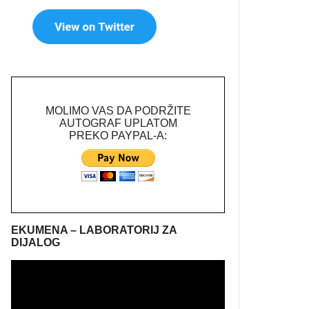
MOLIMO VAS DA PODRŽITE
AUTOGRAF UPLATOM
PREKO PAYPAL-A:
EKUMENA – LABORATORIJ ZA
DIJALOG