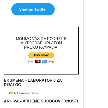
MOLIMO VAS DA PODRŽITE
AUTOGRAF UPLATOM
PREKO PAYPAL-A:
EKUMENA – LABORATORIJ ZA
DIJALOG
EKUMENA – ostale tribine
ARHIVA – VRIJEME SUODGOVORNOSTI