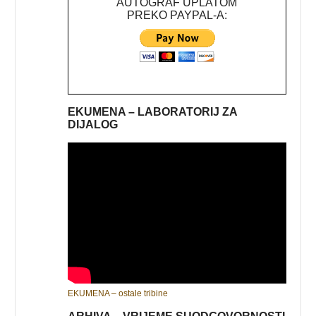
AUTOGRAF UPLATOM
PREKO PAYPAL-A:
EKUMENA – LABORATORIJ ZA
DIJALOG
EKUMENA – ostale tribine